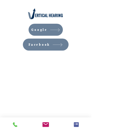
Google
Facebook