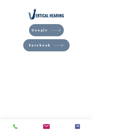
Google
Facebook