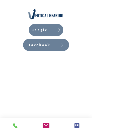
Google
Facebook